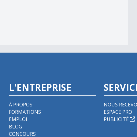
m
L'ENTREPRISE
SERVIC
À PROPOS
NOUS RECEVO
FORMATIONS
ESPACE PRO
EMPLOI
PUBLICITÉ
BLOG
CONCOURS