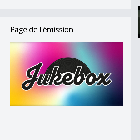
Page de l'émission