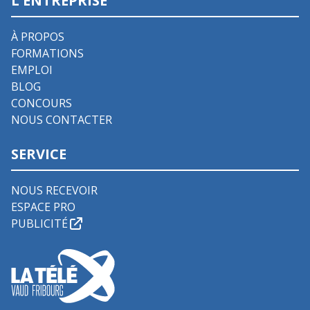
L'ENTREPRISE
À PROPOS
FORMATIONS
EMPLOI
BLOG
CONCOURS
NOUS CONTACTER
SERVICE
NOUS RECEVOIR
ESPACE PRO
PUBLICITÉ