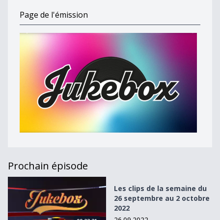
Page de l'émission
Prochain épisode
Les clips de la semaine du 26 septembre au 2 octobre 202
Les clips de la semaine du
26 septembre au 2 octobre
2022
26.09.2022