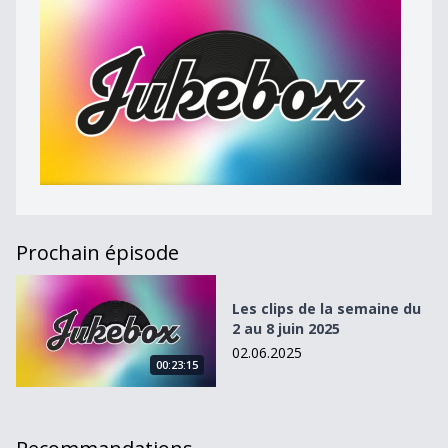
Prochain épisode
Les clips de la semaine du 2 au 8 juin 2025
Les clips de la semaine du
2 au 8 juin 2025
02.06.2025
00:23:15