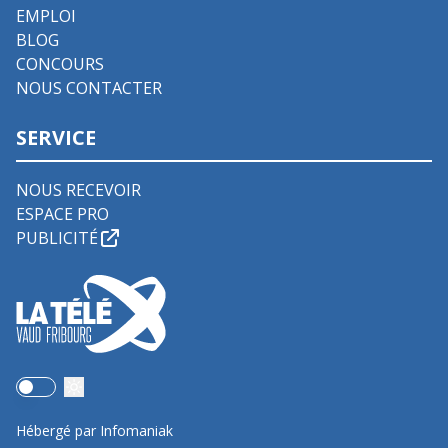
EMPLOI
BLOG
CONCOURS
NOUS CONTACTER
SERVICE
NOUS RECEVOIR
ESPACE PRO
PUBLICITÉ
Use setting
Hébergé par Infomaniak