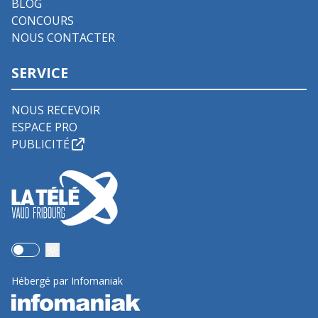
BLOG
CONCOURS
NOUS CONTACTER
SERVICE
NOUS RECEVOIR
ESPACE PRO
PUBLICITÉ
Use setting
Hébergé par Infomaniak