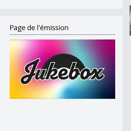
Page de l'émission