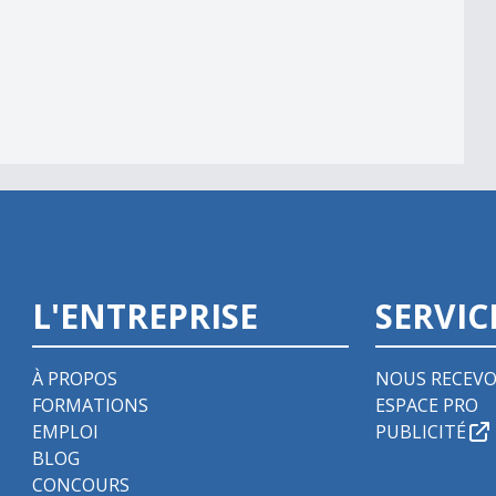
m
L'ENTREPRISE
SERVIC
À PROPOS
NOUS RECEVO
FORMATIONS
ESPACE PRO
EMPLOI
PUBLICITÉ
BLOG
CONCOURS