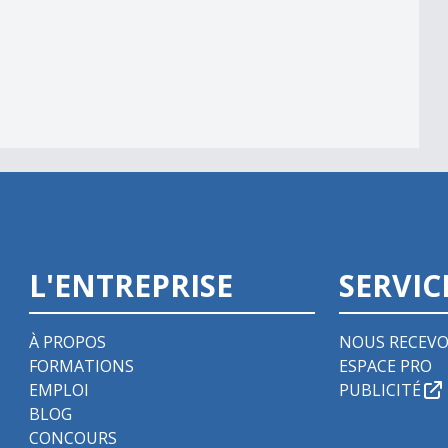
m
L'ENTREPRISE
SERVIC
À PROPOS
NOUS RECEVO
FORMATIONS
ESPACE PRO
EMPLOI
PUBLICITÉ
BLOG
CONCOURS