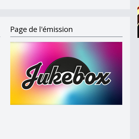
Page de l'émission