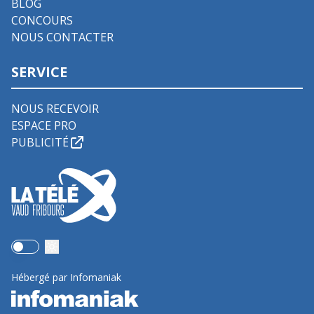
BLOG
CONCOURS
NOUS CONTACTER
SERVICE
NOUS RECEVOIR
ESPACE PRO
PUBLICITÉ
Use setting
Hébergé par Infomaniak