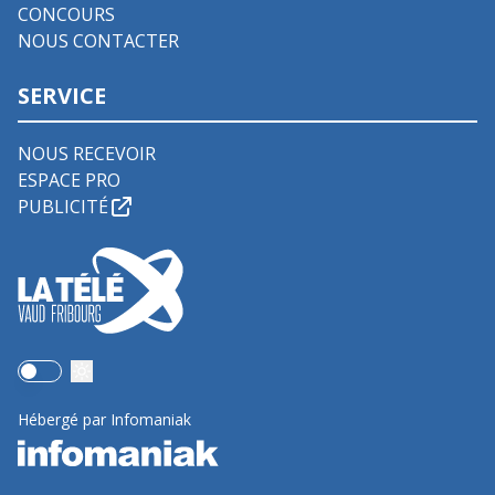
CONCOURS
NOUS CONTACTER
SERVICE
NOUS RECEVOIR
ESPACE PRO
PUBLICITÉ
Use setting
Hébergé par Infomaniak