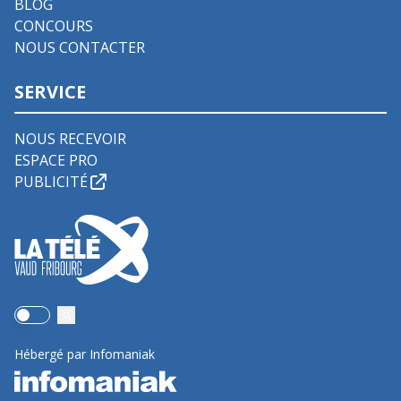
BLOG
CONCOURS
NOUS CONTACTER
SERVICE
NOUS RECEVOIR
ESPACE PRO
PUBLICITÉ
Use setting
Hébergé par Infomaniak