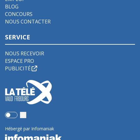
BLOG
CONCOURS
NOUS CONTACTER
SERVICE
NOUS RECEVOIR
ESPACE PRO
PUBLICITÉ
Use setting
Hébergé par Infomaniak