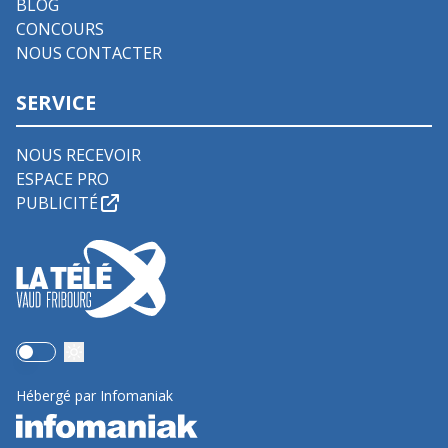
BLOG
CONCOURS
NOUS CONTACTER
SERVICE
NOUS RECEVOIR
ESPACE PRO
PUBLICITÉ
Use setting
Hébergé par Infomaniak