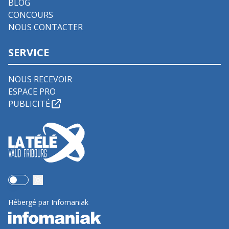
BLOG
CONCOURS
NOUS CONTACTER
SERVICE
NOUS RECEVOIR
ESPACE PRO
PUBLICITÉ
Use setting
Hébergé par Infomaniak