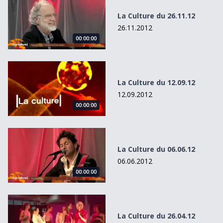
La Culture du 26.11.12
26.11.2012
00:00:00
La Culture du 12.09.12
La Culture du 12.09.12
12.09.2012
00:00:00
La Culture du 06.06.12
La Culture du 06.06.12
06.06.2012
00:00:00
La Culture du 26.04.12
La Culture du 26.04.12