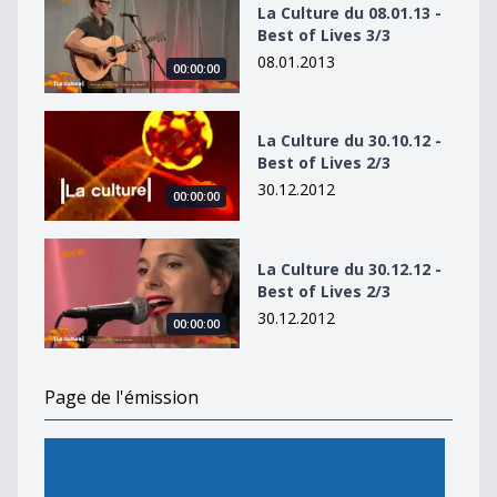
La Culture du 08.01.13 -
Best of Lives 3/3
08.01.2013
00:00:00
La Culture du 30.10.12 - Best of Lives 2/3
La Culture du 30.10.12 -
Best of Lives 2/3
30.12.2012
00:00:00
La Culture du 30.12.12 - Best of Lives 2/3
La Culture du 30.12.12 -
Best of Lives 2/3
30.12.2012
00:00:00
Page de l'émission