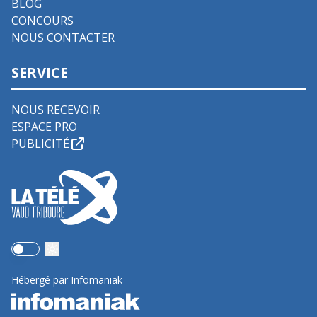
BLOG
CONCOURS
NOUS CONTACTER
SERVICE
NOUS RECEVOIR
ESPACE PRO
PUBLICITÉ
Use setting
Hébergé par Infomaniak