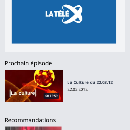
Prochain épisode
La Culture du 22.03.12
La Culture du 22.03.12
22.03.2012
00:12:59
Recommandations
La Culture du 26.11.12