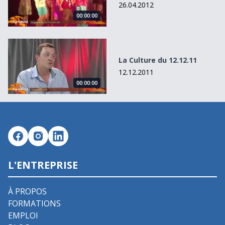
26.04.2012
00:00:00
La Culture du 12.12.11
La Culture du 12.12.11
12.12.2011
00:00:00
L'ENTREPRISE
À PROPOS
FORMATIONS
EMPLOI