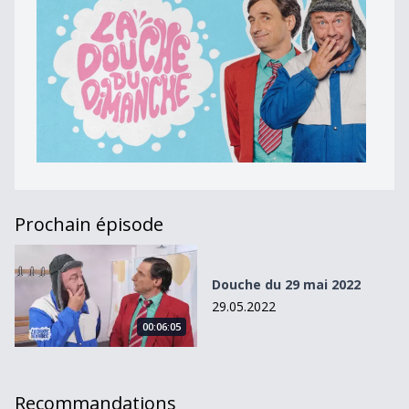
Prochain épisode
Douche du 29 mai 2022
Douche du 29 mai 2022
29.05.2022
00:06:05
Recommandations