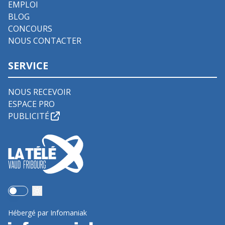
EMPLOI
BLOG
CONCOURS
NOUS CONTACTER
SERVICE
NOUS RECEVOIR
ESPACE PRO
PUBLICITÉ
Use setting
Hébergé par Infomaniak