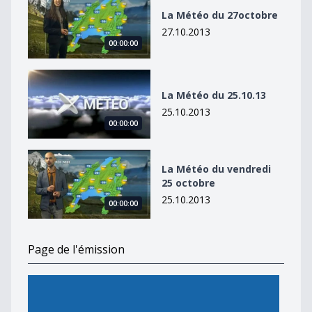
La Météo du 27octobre
27.10.2013
00:00:00
La Météo du 25.10.13
La Météo du 25.10.13
25.10.2013
00:00:00
La Météo du vendredi 25 octobre
La Météo du vendredi
25 octobre
25.10.2013
00:00:00
Page de l'émission