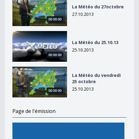
La Météo du 27octobre
27.10.2013
00:00:00
La Météo du 25.10.13
La Météo du 25.10.13
25.10.2013
00:00:00
La Météo du vendredi 25 octobre
La Météo du vendredi
25 octobre
25.10.2013
00:00:00
Page de l'émission