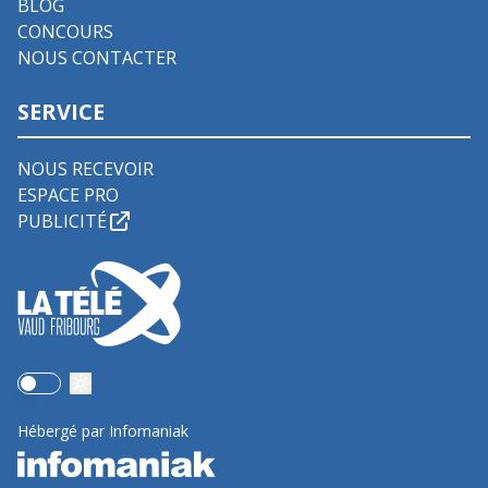
BLOG
CONCOURS
NOUS CONTACTER
SERVICE
NOUS RECEVOIR
ESPACE PRO
PUBLICITÉ
Use setting
Hébergé par Infomaniak