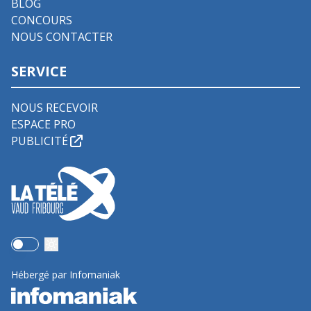
BLOG
CONCOURS
NOUS CONTACTER
SERVICE
NOUS RECEVOIR
ESPACE PRO
PUBLICITÉ
Use setting
Hébergé par Infomaniak