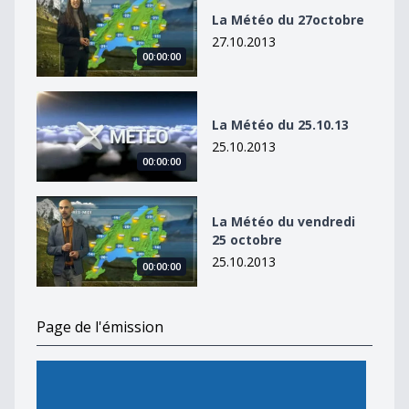
La Météo du 27octobre
27.10.2013
00:00:00
La Météo du 25.10.13
La Météo du 25.10.13
25.10.2013
00:00:00
La Météo du vendredi 25 octobre
La Météo du vendredi
25 octobre
25.10.2013
00:00:00
Page de l'émission