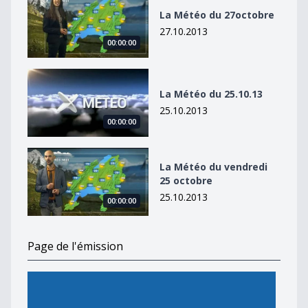
La Météo du 27octobre
27.10.2013
00:00:00
La Météo du 25.10.13
La Météo du 25.10.13
25.10.2013
00:00:00
La Météo du vendredi 25 octobre
La Météo du vendredi
25 octobre
25.10.2013
00:00:00
Page de l'émission