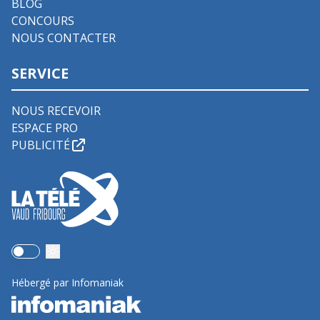
BLOG
CONCOURS
NOUS CONTACTER
SERVICE
NOUS RECEVOIR
ESPACE PRO
PUBLICITÉ
Use setting
Hébergé par Infomaniak