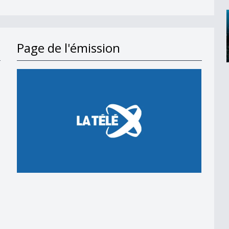
Page de l'émission