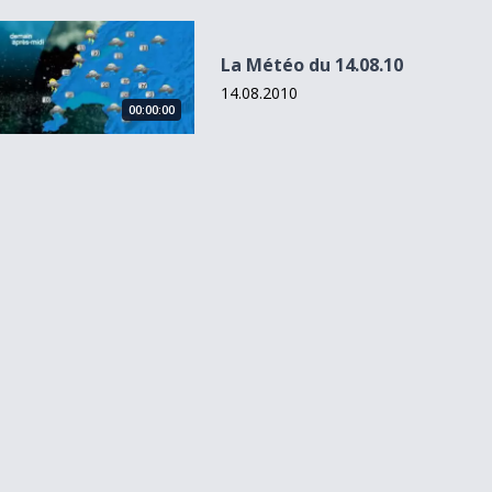
La Météo du 14.08.10
La Météo du 14.08.10
14.08.2010
00:00:00