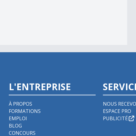
L'ENTREPRISE
SERVIC
À PROPOS
NOUS RECEVO
FORMATIONS
ESPACE PRO
EMPLOI
PUBLICITÉ
BLOG
CONCOURS