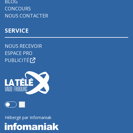
BLOG
CONCOURS
NOUS CONTACTER
SERVICE
NOUS RECEVOIR
ESPACE PRO
PUBLICITÉ
Use setting
Hébergé par Infomaniak