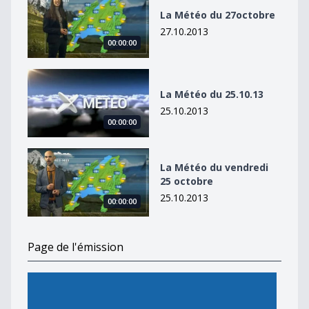
La Météo du 27octobre
27.10.2013
00:00:00
La Météo du 25.10.13
La Météo du 25.10.13
25.10.2013
00:00:00
La Météo du vendredi 25 octobre
La Météo du vendredi
25 octobre
25.10.2013
00:00:00
Page de l'émission