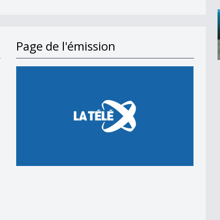
Page de l'émission