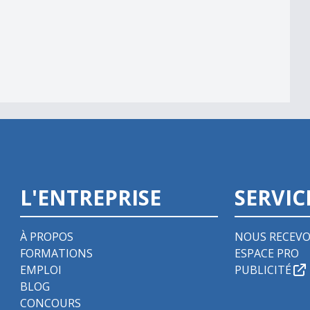
L'ENTREPRISE
SERVIC
À PROPOS
NOUS RECEVO
FORMATIONS
ESPACE PRO
EMPLOI
PUBLICITÉ
BLOG
CONCOURS