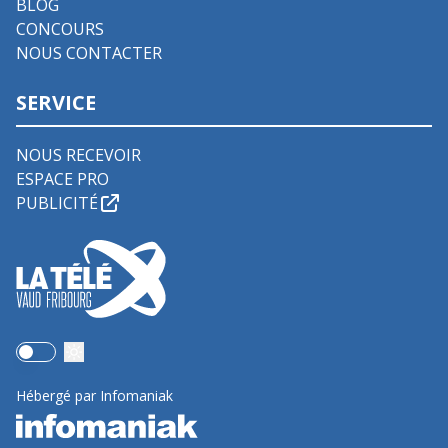
BLOG
CONCOURS
NOUS CONTACTER
SERVICE
NOUS RECEVOIR
ESPACE PRO
PUBLICITÉ
Use setting
Hébergé par Infomaniak