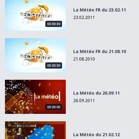
La Météo FR du 23.02.11
23.02.2011
00:00:00
La Météo FR du 21.08.10
La Météo FR du 21.08.10
21.08.2010
00:00:00
La Météo du 26.09.11
La Météo du 26.09.11
26.09.2011
00:00:00
La Météo du 21.02.12
La Météo du 21.02.12