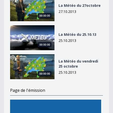
La Météo du 27octobre
27.10.2013
00:00:00
La Météo du 25.10.13
La Météo du 25.10.13
25.10.2013
00:00:00
La Météo du vendredi 25 octobre
La Météo du vendredi
25 octobre
25.10.2013
00:00:00
Page de l'émission