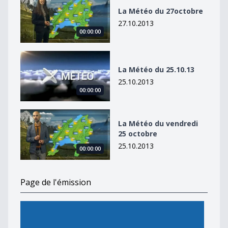
La Météo du 27octobre
27.10.2013
00:00:00
La Météo du 25.10.13
La Météo du 25.10.13
25.10.2013
00:00:00
La Météo du vendredi 25 octobre
La Météo du vendredi
25 octobre
25.10.2013
00:00:00
Page de l'émission