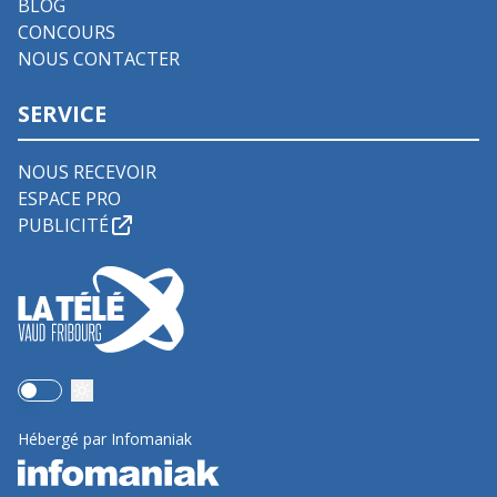
BLOG
CONCOURS
NOUS CONTACTER
SERVICE
NOUS RECEVOIR
ESPACE PRO
PUBLICITÉ
Use setting
Hébergé par Infomaniak