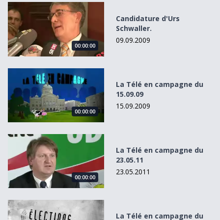
Candidature d&#039;Urs Schwaller.
Candidature d'Urs
Schwaller.
09.09.2009
00:00:00
La Télé en campagne du 15.09.09
La Télé en campagne du
15.09.09
15.09.2009
00:00:00
La Télé en campagne du 23.05.11
La Télé en campagne du
23.05.11
23.05.2011
00:00:00
La Télé en campagne du 14.01.11
La Télé en campagne du