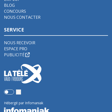
BLOG
CONCOURS
NOUS CONTACTER
SERVICE
NOUS RECEVOIR
ESPACE PRO
PUBLICITÉ
Use setting
Hébergé par Infomaniak