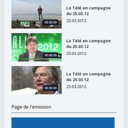
La Télé en campagne du 25.03.12
La Télé en campagne
du 25.03.12
25.03.2012
00:00:00
La Télé en campagne du 25.03.12
La Télé en campagne
du 25.03.12
25.03.2012
00:00:00
La Télé en campagne du 25.03.12
La Télé en campagne
du 25.03.12
25.03.2012
00:00:00
Page de l'émission