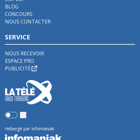
BLOG
CONCOURS
NOUS CONTACTER
SERVICE
NOUS RECEVOIR
ESPACE PRO
PUBLICITÉ
Use setting
Hébergé par Infomaniak