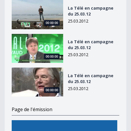
La Télé en campagne du 25.03.12
La Télé en campagne
du 25.03.12
25.03.2012
00:00:00
La Télé en campagne du 25.03.12
La Télé en campagne
du 25.03.12
25.03.2012
00:00:00
La Télé en campagne du 25.03.12
La Télé en campagne
du 25.03.12
25.03.2012
00:00:00
Page de l'émission