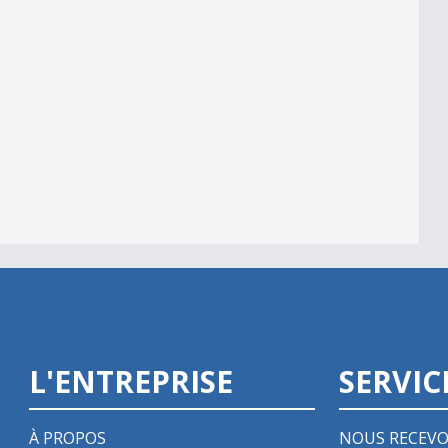
L'ENTREPRISE
SERVIC
À PROPOS
NOUS RECEVO