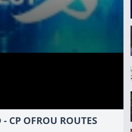
ED - CP OFROU ROUTES