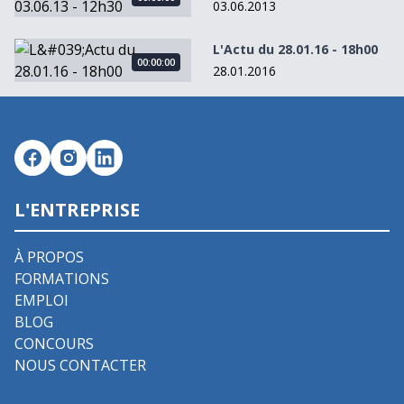
03.06.2013
L&#039;Actu du 28.01.16 - 18h00
L'Actu du 28.01.16 - 18h00
00:00:00
28.01.2016
L'ENTREPRISE
À PROPOS
FORMATIONS
EMPLOI
BLOG
CONCOURS
NOUS CONTACTER