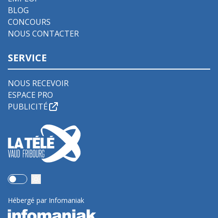
BLOG
CONCOURS
NOUS CONTACTER
SERVICE
NOUS RECEVOIR
ESPACE PRO
PUBLICITÉ
Use setting
Hébergé par Infomaniak