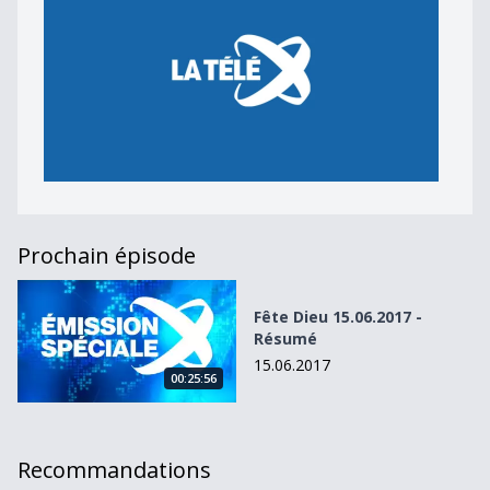
Prochain épisode
Fête Dieu 15.06.2017 - Résumé
Fête Dieu 15.06.2017 -
Résumé
15.06.2017
00:25:56
Recommandations