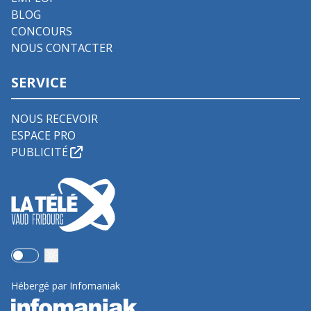
BLOG
CONCOURS
NOUS CONTACTER
SERVICE
NOUS RECEVOIR
ESPACE PRO
PUBLICITÉ
Use setting
Hébergé par Infomaniak