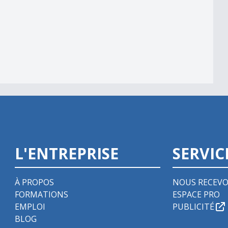
L'ENTREPRISE
SERVIC
À PROPOS
NOUS RECEVO
FORMATIONS
ESPACE PRO
EMPLOI
PUBLICITÉ
BLOG