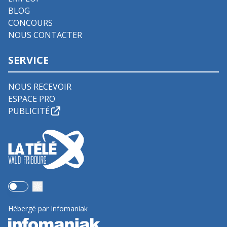
BLOG
CONCOURS
NOUS CONTACTER
SERVICE
NOUS RECEVOIR
ESPACE PRO
PUBLICITÉ
Use setting
Hébergé par Infomaniak