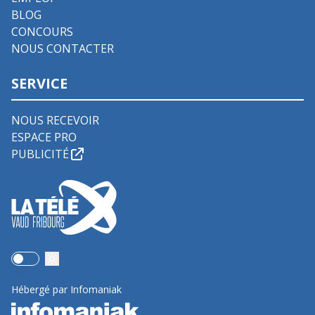
BLOG
CONCOURS
NOUS CONTACTER
SERVICE
NOUS RECEVOIR
ESPACE PRO
PUBLICITÉ
Use setting
Hébergé par Infomaniak