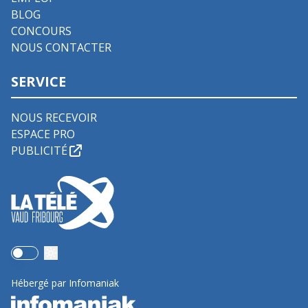
BLOG
CONCOURS
NOUS CONTACTER
SERVICE
NOUS RECEVOIR
ESPACE PRO
PUBLICITÉ
Use setting
Hébergé par Infomaniak