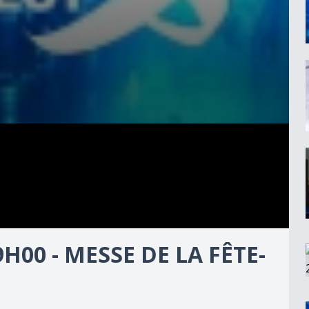
9H00 - MESSE DE LA FÊTE-