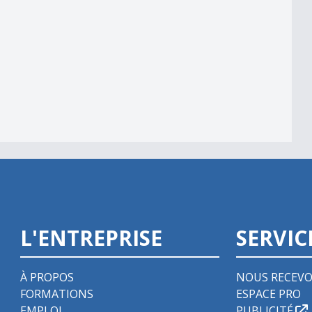
L'ENTREPRISE
SERVIC
À PROPOS
NOUS RECEVO
FORMATIONS
ESPACE PRO
EMPLOI
PUBLICITÉ