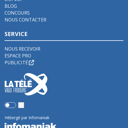
BLOG
CONCOURS
NOUS CONTACTER
SERVICE
NOUS RECEVOIR
ESPACE PRO
PUBLICITÉ
Use setting
Hébergé par Infomaniak