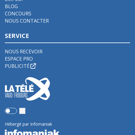
BLOG
CONCOURS
NOUS CONTACTER
SERVICE
NOUS RECEVOIR
ESPACE PRO
PUBLICITÉ
Use setting
Hébergé par Infomaniak