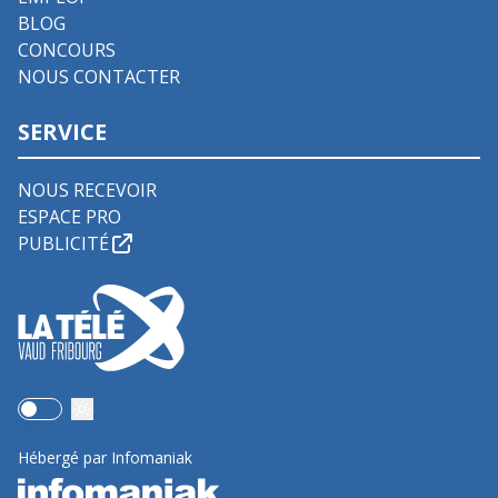
BLOG
CONCOURS
NOUS CONTACTER
SERVICE
NOUS RECEVOIR
ESPACE PRO
PUBLICITÉ
Use setting
Hébergé par Infomaniak