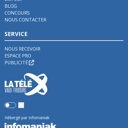
BLOG
CONCOURS
NOUS CONTACTER
SERVICE
NOUS RECEVOIR
ESPACE PRO
PUBLICITÉ
Use setting
Hébergé par Infomaniak