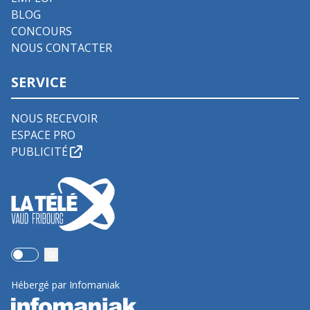
BLOG
CONCOURS
NOUS CONTACTER
SERVICE
NOUS RECEVOIR
ESPACE PRO
PUBLICITÉ
Use setting
Hébergé par Infomaniak