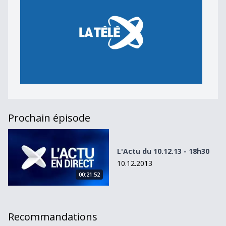
Prochain épisode
L&#039;Actu du 10.12.13 - 18h30
L'Actu du 10.12.13 - 18h30
10.12.2013
00:21:52
Recommandations