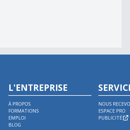
L'ENTREPRISE
SERVIC
À PROPOS
NOUS RECEVO
FORMATIONS
ESPACE PRO
EMPLOI
PUBLICITÉ
BLOG