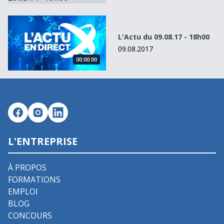
L&#039;Actu du 09.08.17 - 18h00
L'Actu du 09.08.17 - 18h00
09.08.2017
00:00:00
L'ENTREPRISE
À PROPOS
FORMATIONS
EMPLOI
BLOG
CONCOURS