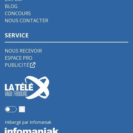
BLOG
CONCOURS
NOUS CONTACTER
SERVICE
NOUS RECEVOIR
ESPACE PRO
PUBLICITÉ
Use setting
Hébergé par Infomaniak