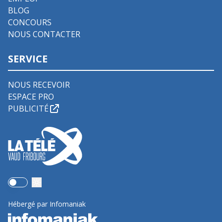
BLOG
CONCOURS
NOUS CONTACTER
SERVICE
NOUS RECEVOIR
ESPACE PRO
PUBLICITÉ
Use setting
Hébergé par Infomaniak