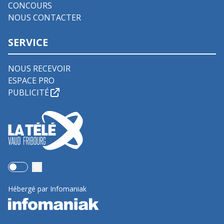
CONCOURS
NOUS CONTACTER
SERVICE
NOUS RECEVOIR
ESPACE PRO
PUBLICITÉ
Use setting
Hébergé par Infomaniak