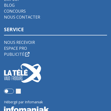
BLOG
CONCOURS
NOUS CONTACTER
SERVICE
NOUS RECEVOIR
ESPACE PRO
PUBLICITÉ
Use setting
Hébergé par Infomaniak