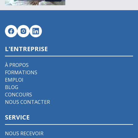
L'ENTREPRISE
À PROPOS
FORMATIONS
EMPLOI
BLOG
CONCOURS
NOUS CONTACTER
SERVICE
NOUS RECEVOIR