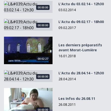
L&#039;Actu du 03.02.14 - 12h30
L'Actu du 03.02.14 - 12h30
00:00:00
03.02.2014
L&#039;Actu du 09.02.17 - 18h00
L'Actu du 09.02.17 - 18h00
00:00:00
09.02.2017
Les derniers préparatifs avant Morat-Lumière
Les derniers préparatifs
avant Morat-Lumière
16.01.2018
00:02:27
L&#039;Actu du 28.04.14 - 12h30
L'Actu du 28.04.14 - 12h30
00:00:00
28.04.2014
Les Infos du 26.08.11
Les Infos du 26.08.11
26.08.2011
00:00:00