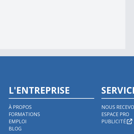
L'ENTREPRISE
SERVIC
À PROPOS
NOUS RECEVO
FORMATIONS
ESPACE PRO
EMPLOI
PUBLICITÉ
BLOG