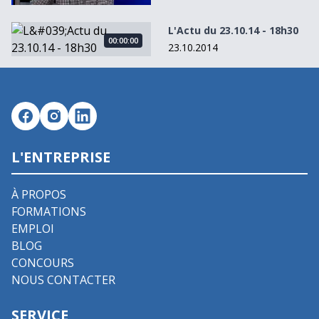
L&#039;Actu du 23.10.14 - 18h30
L'Actu du 23.10.14 - 18h30
00:00:00
23.10.2014
L'ENTREPRISE
À PROPOS
FORMATIONS
EMPLOI
BLOG
CONCOURS
NOUS CONTACTER
SERVICE