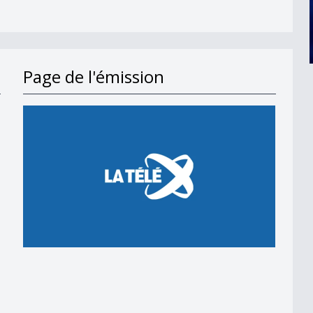
Page de l'émission
en 2018
 en 2018