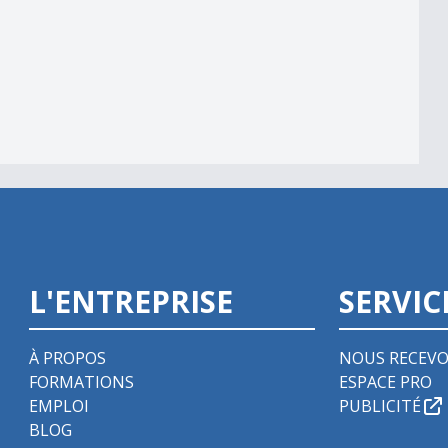
L'ENTREPRISE
SERVIC
À PROPOS
NOUS RECEVO
FORMATIONS
ESPACE PRO
EMPLOI
PUBLICITÉ
BLOG