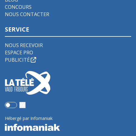
CONCOURS
NOUS CONTACTER
SERVICE
NOUS RECEVOIR
ESPACE PRO
PUBLICITÉ
Use setting
Hébergé par Infomaniak